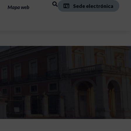
Sede electrónica
Mapa web