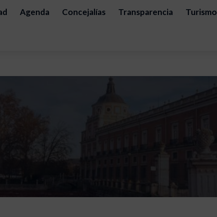
ad
Agenda
Concejalías
Transparencia
Turismo