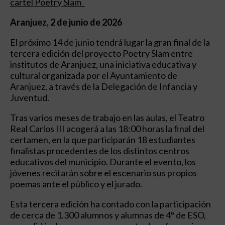
cartel Poetry Slam_
Aranjuez, 2 de junio de 2026
El próximo 14 de junio tendrá lugar la gran final de la
tercera edición del proyecto Poetry Slam entre
institutos de Aranjuez, una iniciativa educativa y
cultural organizada por el Ayuntamiento de
Aranjuez, a través de la Delegación de Infancia y
Juventud.
Tras varios meses de trabajo en las aulas, el Teatro
Real Carlos III acogerá a las 18:00 horas la final del
certamen, en la que participarán 18 estudiantes
finalistas procedentes de los distintos centros
educativos del municipio. Durante el evento, los
jóvenes recitarán sobre el escenario sus propios
poemas ante el público y el jurado.
Esta tercera edición ha contado con la participación
de cerca de 1.300 alumnos y alumnas de 4º de ESO,