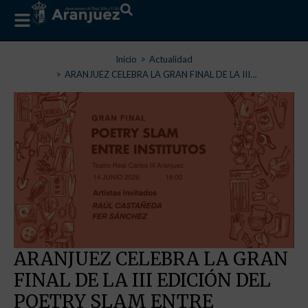
Estás aquí:
Inicio
Actualidad
ARANJUEZ CELEBRA LA GRAN FINAL DE LA III…
ARANJUEZ CELEBRA LA GRAN
FINAL DE LA III EDICIÓN DEL
POETRY SLAM ENTRE