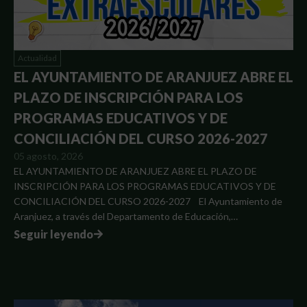
Actualidad
EL AYUNTAMIENTO DE ARANJUEZ ABRE EL
PLAZO DE INSCRIPCIÓN PARA LOS
PROGRAMAS EDUCATIVOS Y DE
CONCILIACIÓN DEL CURSO 2026-2027
05 agosto, 2026
EL AYUNTAMIENTO DE ARANJUEZ ABRE EL PLAZO DE
INSCRIPCIÓN PARA LOS PROGRAMAS EDUCATIVOS Y DE
CONCILIACIÓN DEL CURSO 2026-2027 El Ayuntamiento de
Aranjuez, a través del Departamento de Educación,…
Seguir leyendo