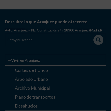
Vivir en Aranjuez
Cortes de tráfico
Arbolado Urbano
Archivo Municipal
Plano de transportes
Desahucios
Enlaces de interés
Otros enlaces