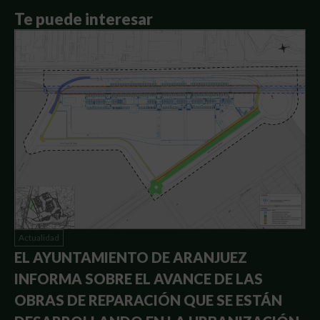
Te puede interesar
Actualidad
EL AYUNTAMIENTO DE ARANJUEZ
INFORMA SOBRE EL AVANCE DE LAS
OBRAS DE REPARACIÓN QUE SE ESTÁN