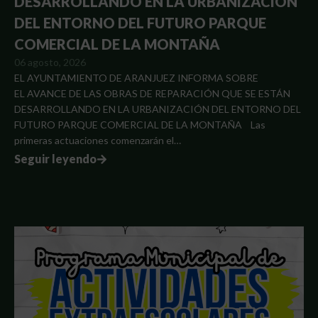
DESARROLLANDO EN LA URBANIZACIÓN
DEL ENTORNO DEL FUTURO PARQUE
COMERCIAL DE LA MONTAÑA
06 agosto, 2026
EL AYUNTAMIENTO DE ARANJUEZ INFORMA SOBRE
EL AVANCE DE LAS OBRAS DE REPARACIÓN QUE SE ESTÁN
DESARROLLANDO EN LA URBANIZACIÓN DEL ENTORNO DEL
FUTURO PARQUE COMERCIAL DE LA MONTAÑA Las
primeras actuaciones comenzarán el…
Seguir leyendo