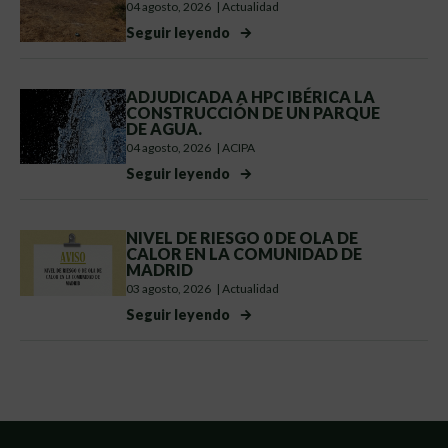
04 agosto, 2026
|
Actualidad
Seguir leyendo
ADJUDICADA A HPC IBÉRICA LA
CONSTRUCCIÓN DE UN PARQUE
DE AGUA.
04 agosto, 2026
|
ACIPA
Seguir leyendo
NIVEL DE RIESGO 0 DE OLA DE
CALOR EN LA COMUNIDAD DE
MADRID
03 agosto, 2026
|
Actualidad
Seguir leyendo