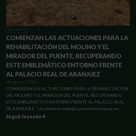
Actualidad
COMIENZAN LAS ACTUACIONES PARA LA
REHABILITACIÓN DEL MOLINO Y EL
MIRADOR DEL PUENTE, RECUPERANDO
ESTE EMBLEMÁTICO ENTORNO FRENTE
AL PALACIO REAL DE ARANJUEZ
04 agosto, 2026
COMIENZAN LAS ACTUACIONES PARA LA REHABILITACIÓN
DEL MOLINO Y EL MIRADOR DEL PUENTE, RECUPERANDO
ESTE EMBLEMÁTICO ENTORNO FRENTE AL PALACIO REAL
DE ARANJUEZ Los primeros trabajos permitirán avanzar en…
Seguir leyendo