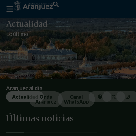
Actualidad
Lo último
Aranjuez al día
Actualidad
Onda
Canal
Aranjuez
WhatsApp
Últimas noticias