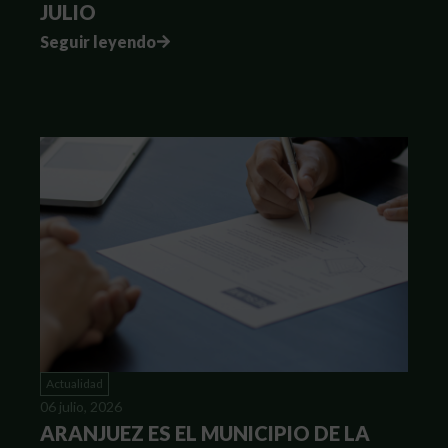
JULIO
Seguir leyendo
Actualidad
06 julio, 2026
ARANJUEZ ES EL MUNICIPIO DE LA