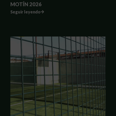
MOTÍN 2026
Seguir leyendo