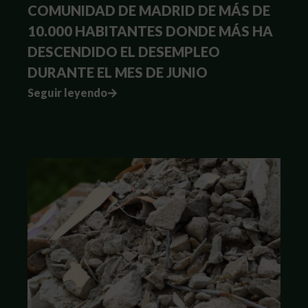
COMUNIDAD DE MADRID DE MÁS DE
10.000 HABITANTES DONDE MÁS HA
DESCENDIDO EL DESEMPLEO
DURANTE EL MES DE JUNIO
Seguir leyendo