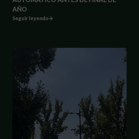
AÑO
Seguir leyendo