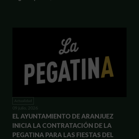
Actualidad
09 julio, 2026
EL AYUNTAMIENTO DE ARANJUEZ
INICIA LA CONTRATACIÓN DE LA
PEGATINA PARA LAS FIESTAS DEL