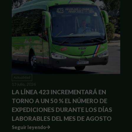
Actualidad
13 julio, 2026
LA LÍNEA 423 INCREMENTARÁ EN
TORNO A UN 50 % EL NÚMERO DE
EXPEDICIONES DURANTE LOS DÍAS
LABORABLES DEL MES DE AGOSTO
Seguir leyendo