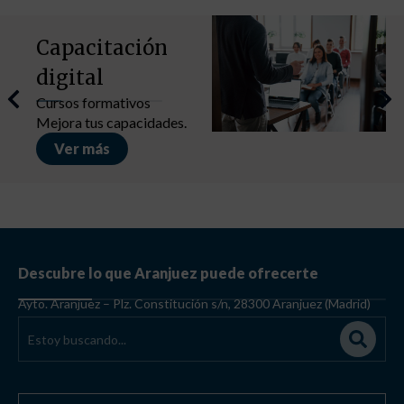
Capacitación
digital
Cursos formativos
Mejora tus capacidades.
Ver más
Descubre lo que Aranjuez puede ofrecerte
Ayto. Aranjuez – Plz. Constitución s/n, 28300 Aranjuez (Madrid)