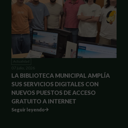
Actualidad
07 julio, 2026
LA BIBLIOTECA MUNICIPAL AMPLÍA
SUS SERVICIOS DIGITALES CON
NUEVOS PUESTOS DE ACCESO
GRATUITO A INTERNET
Seguir leyendo