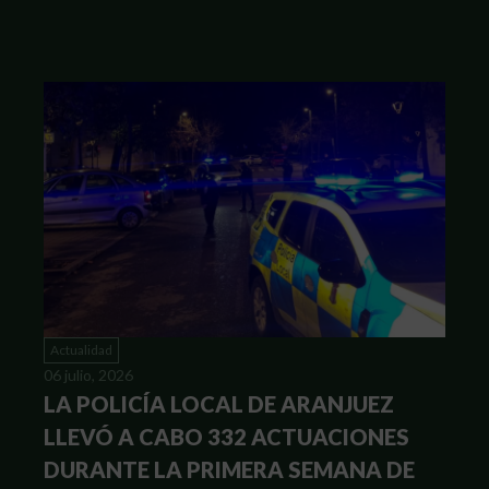
Actualidad
06 julio, 2026
LA POLICÍA LOCAL DE ARANJUEZ
LLEVÓ A CABO 332 ACTUACIONES
DURANTE LA PRIMERA SEMANA DE