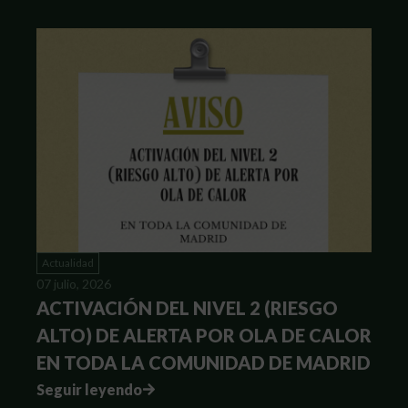
Actualidad
07 julio, 2026
ACTIVACIÓN DEL NIVEL 2 (RIESGO
ALTO) DE ALERTA POR OLA DE CALOR
EN TODA LA COMUNIDAD DE MADRID
Seguir leyendo