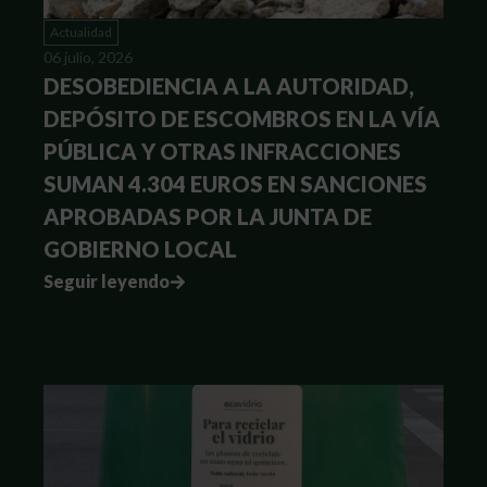
Actualidad
06 julio, 2026
DESOBEDIENCIA A LA AUTORIDAD,
DEPÓSITO DE ESCOMBROS EN LA VÍA
PÚBLICA Y OTRAS INFRACCIONES
SUMAN 4.304 EUROS EN SANCIONES
APROBADAS POR LA JUNTA DE
GOBIERNO LOCAL
Seguir leyendo