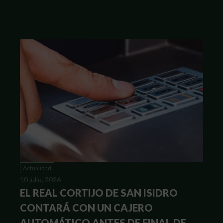
Actualidad
10 julio, 2026
EL REAL CORTIJO DE SAN ISIDRO
CONTARÁ CON UN CAJERO
AUTOMÁTICO ANTES DE FINAL DE