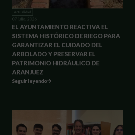
Actualidad
07 julio, 2026
EL AYUNTAMIENTO REACTIVA EL
SISTEMA HISTÓRICO DE RIEGO PARA
GARANTIZAR EL CUIDADO DEL
ARBOLADO Y PRESERVAR EL
PATRIMONIO HIDRÁULICO DE
ARANJUEZ
Seguir leyendo