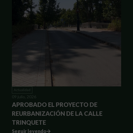
Actualidad
09 julio, 2026
APROBADO EL PROYECTO DE
REURBANIZACIÓN DE LA CALLE
TRINQUETE
Seguir leyendo