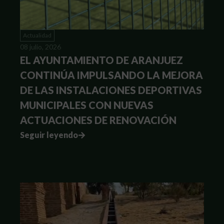
Actualidad
08 julio, 2026
EL AYUNTAMIENTO DE ARANJUEZ
CONTINÚA IMPULSANDO LA MEJORA
DE LAS INSTALACIONES DEPORTIVAS
MUNICIPALES CON NUEVAS
ACTUACIONES DE RENOVACIÓN
Seguir leyendo